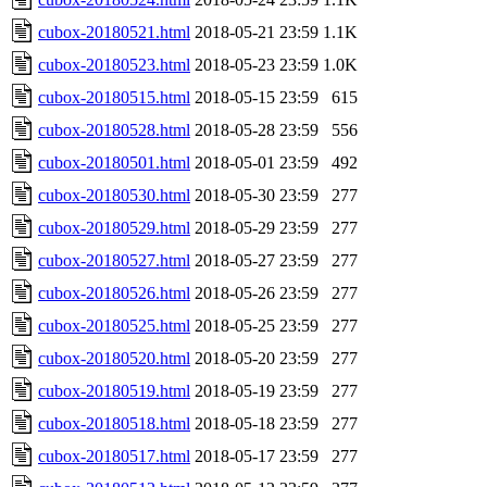
cubox-20180521.html
2018-05-21 23:59
1.1K
cubox-20180523.html
2018-05-23 23:59
1.0K
cubox-20180515.html
2018-05-15 23:59
615
cubox-20180528.html
2018-05-28 23:59
556
cubox-20180501.html
2018-05-01 23:59
492
cubox-20180530.html
2018-05-30 23:59
277
cubox-20180529.html
2018-05-29 23:59
277
cubox-20180527.html
2018-05-27 23:59
277
cubox-20180526.html
2018-05-26 23:59
277
cubox-20180525.html
2018-05-25 23:59
277
cubox-20180520.html
2018-05-20 23:59
277
cubox-20180519.html
2018-05-19 23:59
277
cubox-20180518.html
2018-05-18 23:59
277
cubox-20180517.html
2018-05-17 23:59
277