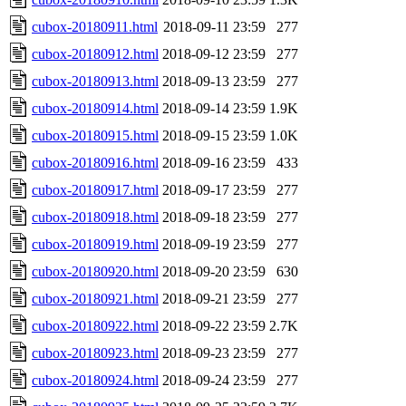
cubox-20180911.html
2018-09-11 23:59
277
cubox-20180912.html
2018-09-12 23:59
277
cubox-20180913.html
2018-09-13 23:59
277
cubox-20180914.html
2018-09-14 23:59
1.9K
cubox-20180915.html
2018-09-15 23:59
1.0K
cubox-20180916.html
2018-09-16 23:59
433
cubox-20180917.html
2018-09-17 23:59
277
cubox-20180918.html
2018-09-18 23:59
277
cubox-20180919.html
2018-09-19 23:59
277
cubox-20180920.html
2018-09-20 23:59
630
cubox-20180921.html
2018-09-21 23:59
277
cubox-20180922.html
2018-09-22 23:59
2.7K
cubox-20180923.html
2018-09-23 23:59
277
cubox-20180924.html
2018-09-24 23:59
277